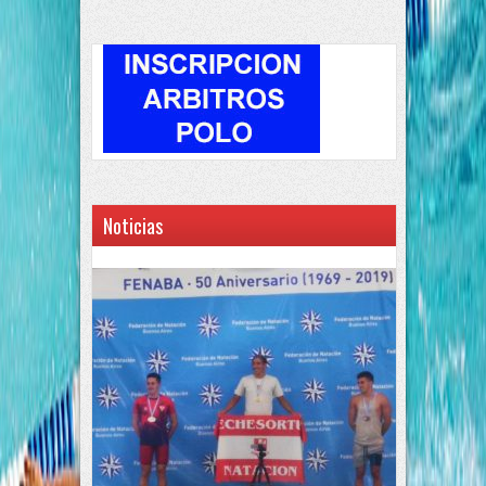
Noticias