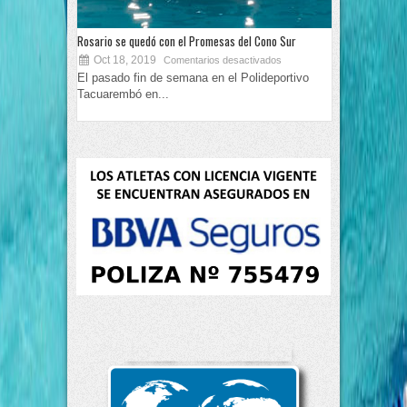
Rosario se quedó con el Promesas del Cono Sur
Oct 18, 2019
Comentarios desactivados
El pasado fin de semana en el Polideportivo
Tacuarembó en...