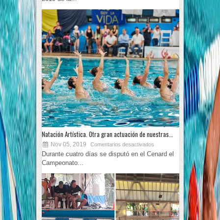
Natación Artística. Otra gran actuación de nuestras...
Nov 05, 2019
Comentarios desactivados
Durante cuatro días se disputó en el Cenard el
Campeonato...