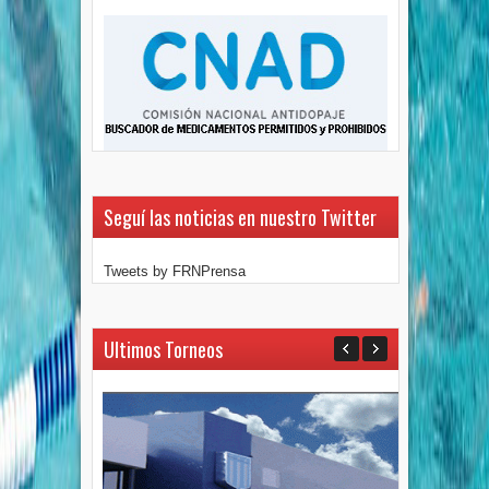
Seguí las noticias en nuestro Twitter
Tweets by FRNPrensa
Ultimos Torneos