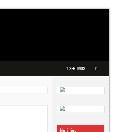
SEGUINOS
Noticias