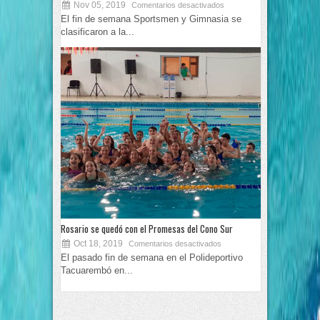
Nov 05, 2019
Comentarios desactivados
El fin de semana Sportsmen y Gimnasia se
clasificaron a la...
Rosario se quedó con el Promesas del Cono Sur
Oct 18, 2019
Comentarios desactivados
El pasado fin de semana en el Polideportivo
Tacuarembó en...