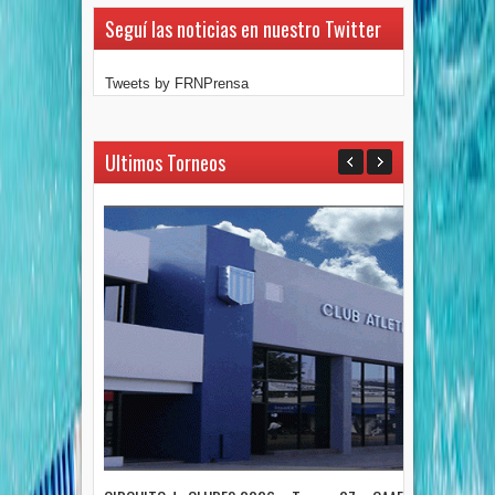
Seguí las noticias en nuestro Twitter
Tweets by FRNPrensa
Ultimos Torneos