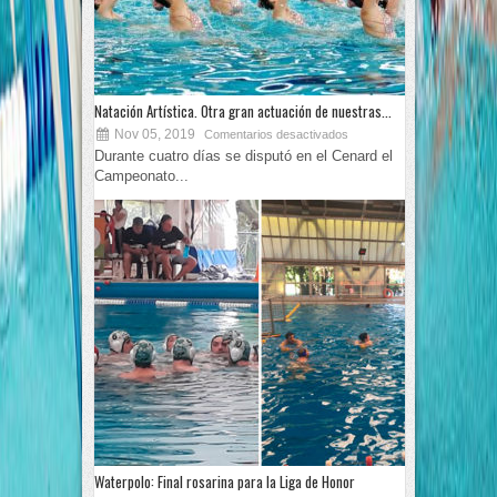
Natación Artística. Otra gran actuación de nuestras...
Nov 05, 2019
Comentarios desactivados
Durante cuatro días se disputó en el Cenard el
Campeonato...
Waterpolo: Final rosarina para la Liga de Honor