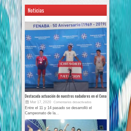
Noticias
Destacada actuación de nuestros nadadores en el Cenard
Mar 17, 2020
Comentarios desactivados
Entre el 11 y 14 pasado se desarrolló el
Campeonato de la...