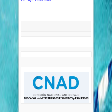
Puntaje Federados