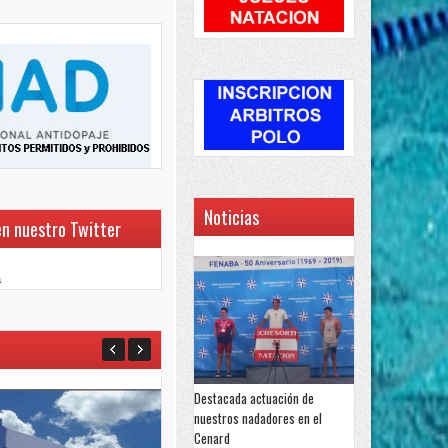
Noticias
en nuestro Twitter
a
Destacada actuación de
nuestros nadadores en el
Cenard