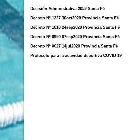
Decisión Administrativa 2053 Santa Fé
Decreto Nº 1227 30oct2020 Provincia Santa Fé
Decreto Nº 1010 24sep2020 Provincia Santa Fé
Decreto Nº 0950 07sep2020 Provincia Santa Fé
Decreto Nº 0627 14jul2020 Provincia Santa Fé
Protocolo para la actividad deportiva COVID-19