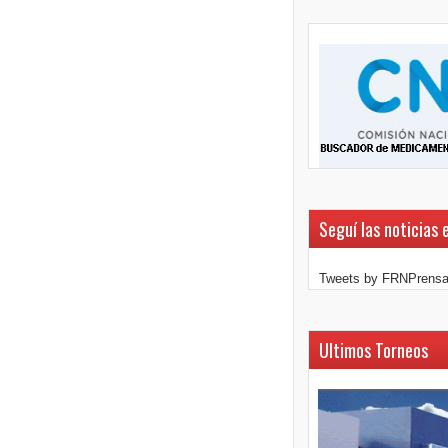
Seguí las noticias 
Tweets by FRNPrens
Ultimos Torneos