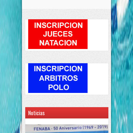
Noticias