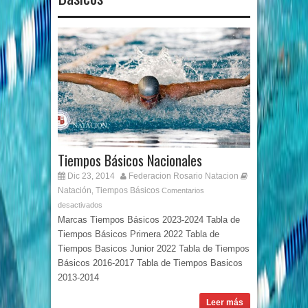
Tiempos Básicos Nacionales
Dic 23, 2014
Federacion Rosario Natacion
Natación
Tiempos Básicos
,
Comentarios
desactivados
Marcas Tiempos Básicos 2023-2024 Tabla de
Tiempos Básicos Primera 2022 Tabla de
Tiempos Basicos Junior 2022 Tabla de Tiempos
Básicos 2016-2017 Tabla de Tiempos Basicos
2013-2014
Leer más