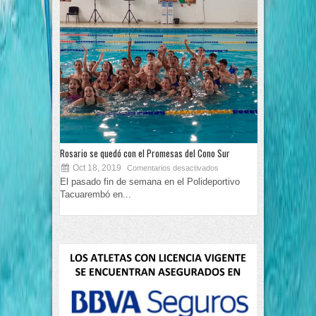
Rosario se quedó con el Promesas del Cono Sur
Oct 18, 2019
Comentarios desactivados
El pasado fin de semana en el Polideportivo
Tacuarembó en...