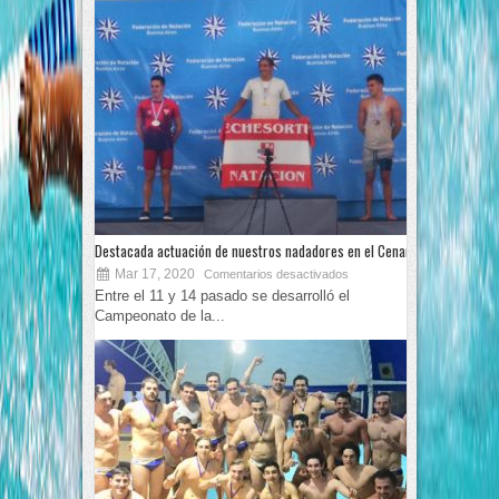
Destacada actuación de nuestros nadadores en el Cenard
Mar 17, 2020
Comentarios desactivados
Entre el 11 y 14 pasado se desarrolló el
Campeonato de la...