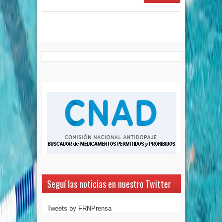
Seguí las noticias en nuestro Twitter
Tweets by FRNPrensa