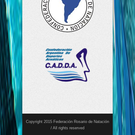
Copyright 2015 Federación Rosario de Natación
/ All rights reserved