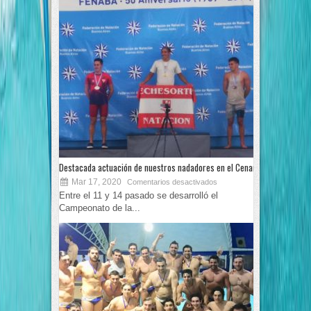
Destacada actuación de nuestros nadadores en el Cenard
Mar 17, 2020
Comentarios desactivados
Entre el 11 y 14 pasado se desarrolló el
Campeonato de la...