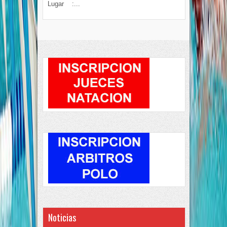
Lugar :...
Noticias