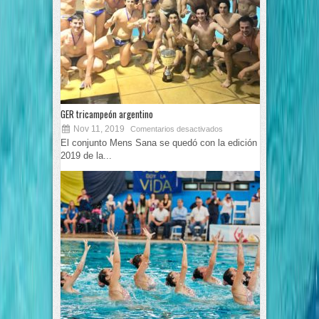
GER tricampeón argentino
Nov 11, 2019
Comentarios desactivados
El conjunto Mens Sana se quedó con la edición
2019 de la...