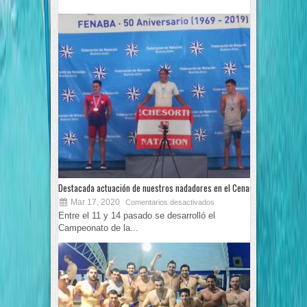
Destacada actuación de nuestros nadadores en el Cenard
Mar 17, 2020
Comentarios desactivados
Entre el 11 y 14 pasado se desarrolló el
Campeonato de la...