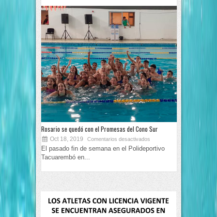
Rosario se quedó con el Promesas del Cono Sur
Oct 18, 2019
Comentarios desactivados
El pasado fin de semana en el Polideportivo
Tacuarembó en...