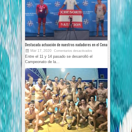
Destacada actuación de nuestros nadadores en el Cenard
Mar 17, 2020
Comentarios desactivados
Entre el 11 y 14 pasado se desarrolló el
Campeonato de la...