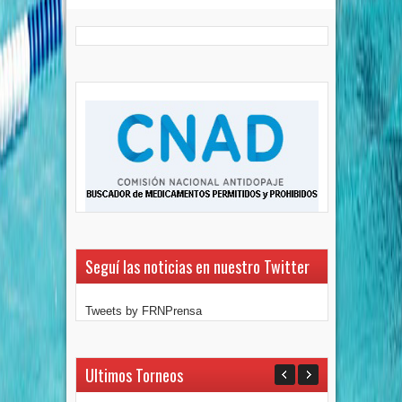
Seguí las noticias en nuestro Twitter
Tweets by FRNPrensa
Ultimos Torneos