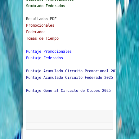
Sembrado Federados
Resultados PDF
Promocionales
Federados
Tomas de Tiempo
Puntaje 
Promocionales
Puntaje 
Federados
Puntaje Acumulado Circuito Promocional 2025
Puntaje Acumulado Circuito Federado 2025
Puntaje General Circuito de Clubes 2025