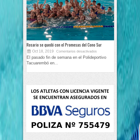
Rosario se quedó con el Promesas del Cono Sur
Oct 18, 2019
Comentarios desactivados
El pasado fin de semana en el Polideportivo
Tacuarembó en...