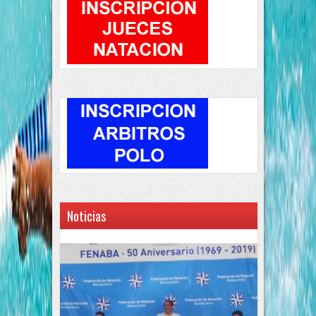
Noticias