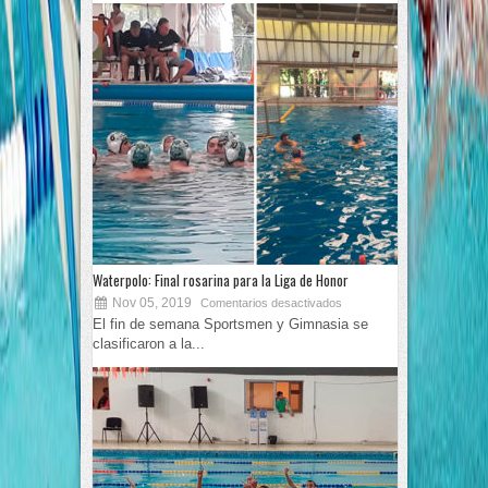
Waterpolo: Final rosarina para la Liga de Honor
Nov 05, 2019
Comentarios desactivados
El fin de semana Sportsmen y Gimnasia se
clasificaron a la...