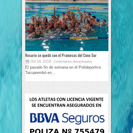
Rosario se quedó con el Promesas del Cono Sur
Oct 18, 2019
Comentarios desactivados
El pasado fin de semana en el Polideportivo
Tacuarembó en...