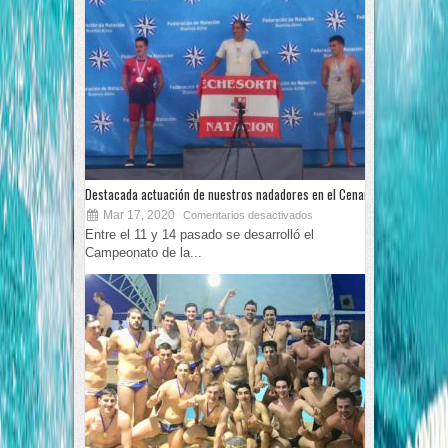
Destacada actuación de nuestros nadadores en el Cenard
Mar 17, 2020
Comentarios desactivados
Entre el 11 y 14 pasado se desarrolló el
Campeonato de la...