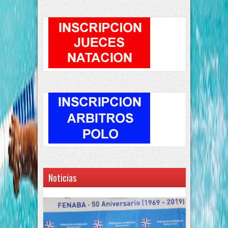
Noticias