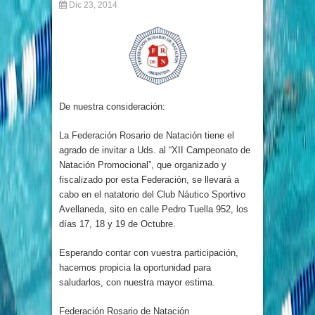
Dic 23, 2014
De nuestra consideración:
La Federación Rosario de Natación tiene el
agrado de invitar a Uds. al “XII Campeonato de
Natación Promocional”, que organizado y
fiscalizado por esta Federación, se llevará a
cabo en el natatorio del Club Náutico Sportivo
Avellaneda, sito en calle Pedro Tuella 952, los
días 17, 18 y 19 de Octubre.
Esperando contar con vuestra participación,
hacemos propicia la oportunidad para
saludarlos, con nuestra mayor estima.
Federación Rosario de Natación