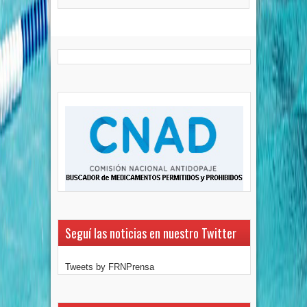
Seguí las noticias en nuestro Twitter
Tweets by FRNPrensa