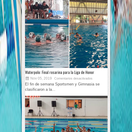
Waterpolo: Final rosarina para la Liga de Honor
Nov 05, 2019
Comentarios desactivados
El fin de semana Sportsmen y Gimnasia se
clasificaron a la...