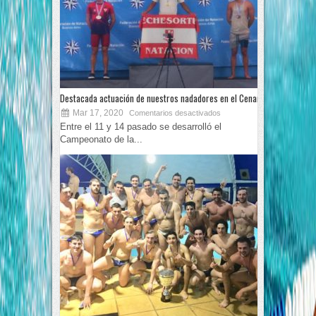
Destacada actuación de nuestros nadadores en el Cenard
Mar 17, 2020
Comentarios desactivados
Entre el 11 y 14 pasado se desarrolló el
Campeonato de la...