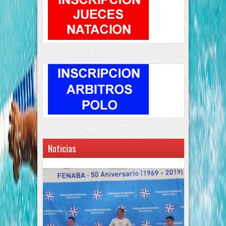
Noticias