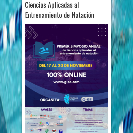
Ciencias Aplicadas al
Entrenamiento de Natación