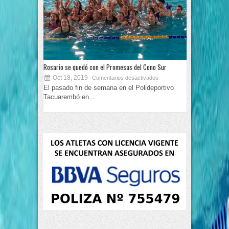
Rosario se quedó con el Promesas del Cono Sur
Oct 18, 2019
Comentarios desactivados
El pasado fin de semana en el Polideportivo
Tacuarembó en...