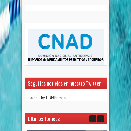
Seguí las noticias en nuestro Twitter
Tweets by FRNPrensa
Ultimos Torneos