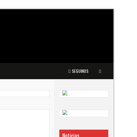
SEGUINOS
Noticias